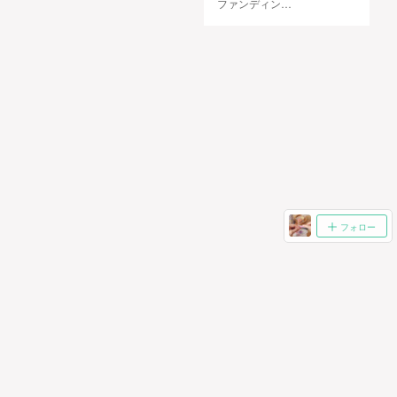
ファンディン…
フォロー