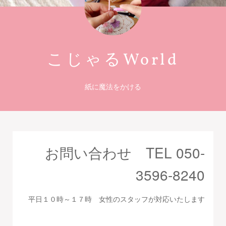
こじゃるWorld
紙に魔法をかける
お問い合わせ TEL 050-
3596-8240
平日１０時～１７時 女性のスタッフが対応いたします