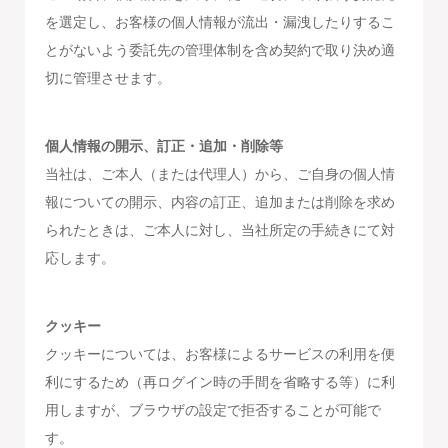
を選定し、お客様の個人情報が流出・漏洩したりするこ
とがないよう委託先の管理体制を含め契約で取り決め適
切に管理させます。
個人情報の開示、訂正・追加・削除等
当社は、ご本人（または代理人）から、ご自身の個人情
報についての開示、内容の訂正、追加または削除を求め
られたときは、ご本人に対し、当社所定の手続きにて対
応します。
クッキー
クッキーについては、お客様によるサービスの利用を便
利にするため（再ログイン時の手間を省略する等）に利
用しますが、ブラウザの設定で拒否することが可能で
す。