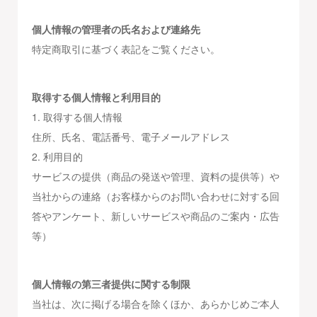
個人情報の管理者の氏名および連絡先
特定商取引に基づく表記をご覧ください。
取得する個人情報と利用目的
1. 取得する個人情報
住所、氏名、電話番号、電子メールアドレス
2. 利用目的
サービスの提供（商品の発送や管理、資料の提供等）や
当社からの連絡（お客様からのお問い合わせに対する回
答やアンケート、新しいサービスや商品のご案内・広告
等）
個人情報の第三者提供に関する制限
当社は、次に掲げる場合を除くほか、あらかじめご本人