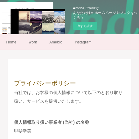
Ameba Owndで
あなただけのホームページやブログをつ
くろう
今すぐ試す
Home
work
Ameblo
Instagram
プライバシーポリシー
当社では、お客様の個人情報について以下のとおり取り
扱い、サービスを提供いたします。
個人情報取り扱い事業者 (当社) の名称
甲斐幸美