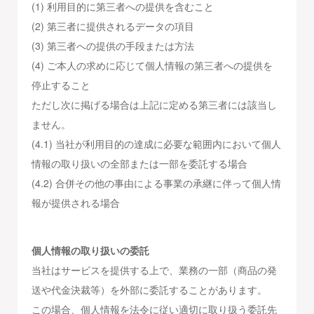
(1) 利用目的に第三者への提供を含むこと
(2) 第三者に提供されるデータの項目
(3) 第三者への提供の手段または方法
(4) ご本人の求めに応じて個人情報の第三者への提供を
停止すること
ただし次に掲げる場合は上記に定める第三者には該当し
ません。
(4.1) 当社が利用目的の達成に必要な範囲内において個人
情報の取り扱いの全部または一部を委託する場合
(4.2) 合併その他の事由による事業の承継に伴って個人情
報が提供される場合
個人情報の取り扱いの委託
当社はサービスを提供する上で、業務の一部（商品の発
送や代金決裁等）を外部に委託することがあります。
この場合、個人情報を法令に従い適切に取り扱う委託先