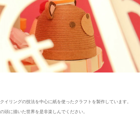
クイリングの技法を中心に紙を使ったクラフトを製作しています。
の頭に描いた世界を是非楽しんでください。