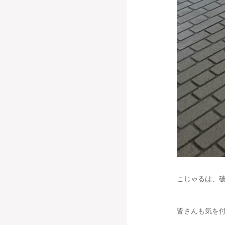
こじゃるは、破
皆さんも気を付