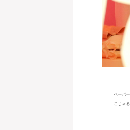
ペーパー
こじゃる