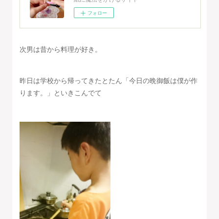
フォロー
次男は昔から料理が好き。
昨日は学校から帰ってきたとたん「今日の晩御飯は僕が作
ります。」といきこんでて