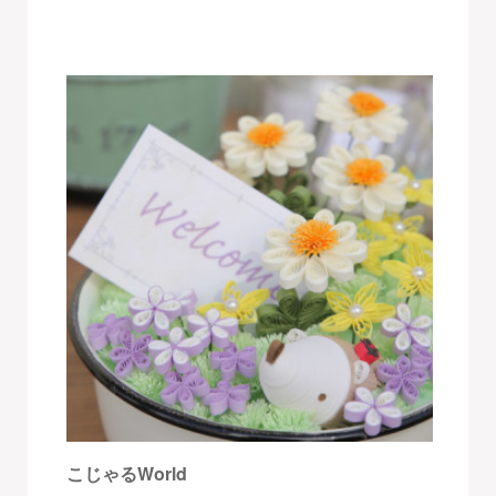
こじゃるWorld